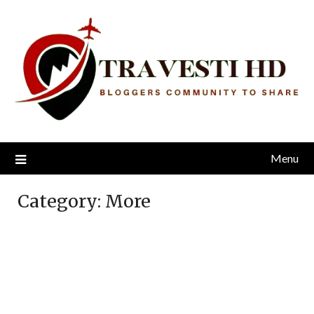
Skip
to
content
Menu
Category:
More