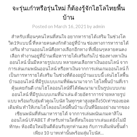
จะรุ่นเก๋าหรือรุ่นใหม่ ก็ต้องรู้จักไฮโลไทยพื้น
บ้าน
Posted on
March 16, 2021
by
admin
สำหรับเพื่อนๆคนไหนที่สนใจ อยากหารายได้เสริม ในช่วงโค
วิด19แบบนี้ ที่หลายคนคงกักตัวอยู่ที่บ้าน ช่องทางการหารายได้
เสริม ทำงานออนไลน์คือทางเลือกอีกทาง ที่เพื่อนๆหลายคนคง
เลือก ทำงานอยู่ที่บ้านเพื่อหารายได้เสริมกันไป ช่องทางหาเงิน
ออนไลน์ นั้นมีหลายรูปแบบ หลายคนเลือกหาเงินออนไลน์ จาก
การเล่นเกมพนันออนไลน์ หรือหาเงินจากการเล่นเกมออนไลน์ ก็
เป็นการหารายได้เสริม ในช่วงที่ต้องอยู่บ้านแบบนี้ เล่นไฮโลพื้น
บ้านออนไลน์ ที่มีรูปแบบเกมที่พัฒนามาจาก ไฮโลพื้นบ้านที่เรา
คุ้นเคยกันดี เกมไฮโลออนไลน์ที่ได้พัฒนามาเป็นรูปแบบเกม
ออนไลน์ ที่มีรูปแบบเกมที่น่าเล่น ด้วยอัตราการจ่ายหลายรูป
แบบ พร้อมกับสุ่มตัวคูณโบนัส ในทุกๆตาสูงสุดถึง50เท่าของยอด
เดิมพัน ทำให้เกมไฮโลออนไลน์พื้นบ้าน เป็นที่นิยมอย่างมากของ
เซียนพนันที่หันมาหารายได้ จากการเล่นพนันเกมคาสิโน
ออนไลน์ UFABET สำหรับท่านใดที่สนใจอยากเล่นแต่ยังไม่มี
ทักษะ ห้องมือใหม่ยินดีต้อนรับทุกท่านเลย กับการเดิมพันขั้นต่ำ
เพียง 10 บาทเท่านั้นพร้อมสุ่มโบนัส…