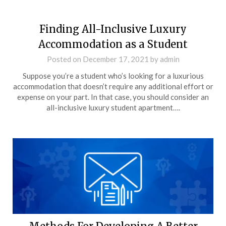
Finding All-Inclusive Luxury
Accommodation as a Student
Posted on
December 17, 2021
by
admin
Suppose you’re a student who’s looking for a luxurious
accommodation that doesn’t require any additional effort or
expense on your part. In that case, you should consider an
all-inclusive luxury student apartment….