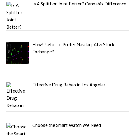
Is A Spliff or Joint Better? Cannabis Difference
How Useful To Prefer Nasdaq: Atvi Stock
Exchange?
Effective Drug Rehab in Los Angeles
Choose the Smart Watch We Need