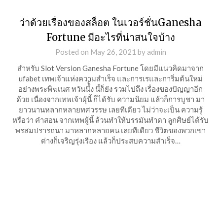
ว่าด้วยเรื่องของสล็อต ในเวอร์ชั่นGanesha
Fortune มีอะไรที่น่าสนใจบ้าง
Posted on
May 26, 2021
by
admin
สำหรับ Slot Version Ganesha Fortune โดยมีแนวคิดมาจาก
ufabet เทพเจ้าแห่งความสำเร็จ และการเรและการิ่มต้นใหม่
อย่างพระพิฆเนศ ทวันนี้ั้ง นี้ก็ยัง รวมไปถึง เรื่องของปัญญาอีก
ด้วย เนื่องจากเทพเจ้าผุ้นี้ ก็ได้รับ ความนิยม แล้วก็การบูชา มา
ยาวนานหลากหลายทศวรรษ เลยทีเดียว ไม่ว่าจะเป็น ความรู้
หรือว่า คำสอน จากเทพผู้นี้ ล้วนทำให้บรรมันทำดา ลูกศิษย์ได้รับ
พรสมปรารถนา มาหลากหลายคน เลยทีเดียว ชีวิตของพวกเขา
ต่างก็เจริญรุ่งเรือง แล้วก็ประสบความสำเร็จ…