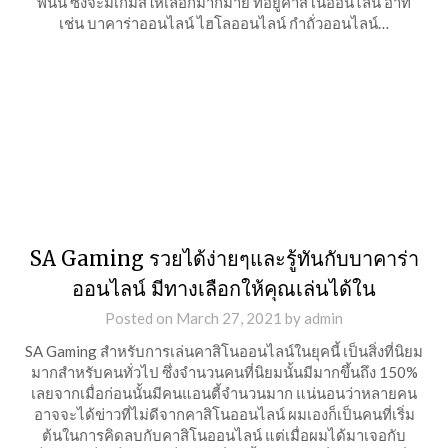
พนัน ซึ่งจะมีเกมส์ให้เลือกมากมาย ที่อยู่คาสิโนออนไลน์ อาทิ
เช่น บาคาร่าออนไลน์ ไฮโลออนไลน์ กำถั่วออนไลน์…
SA Gaming รวยได้ง่ายๆและรู้ทันกับบาคาร่า
ออนไลน์ มีทางเลือกให้คุณเล่นได้ใน
Posted on
March 27, 2021
by
admin
SA Gaming สำหรับการเล่นคาสิโนออนไลน์ในยุคนี้ เป็นสิ่งที่นิยม
มากสำหรับคนทั่วไป ซึ่งจำนวนคนที่นิยมนั้นมีมากขึ้นถึง 150%
เลยจากเมื่อก่อนนั้นมีคนแอนตี้จำนวนมาก แน่นอนว่าหลายคน
อาจจะได้ข่าวที่ไม่ดีจากคาสิโนออนไลน์ ผมเองก็เป็นคนที่เริ่ม
ต้นในการคิดลบกับคาสิโนออนไลน์ แต่เมื่อผมได้มาเจอกับ