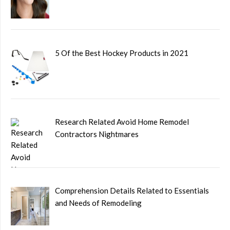
5 Of the Best Hockey Products in 2021
Research Related Avoid Home Remodel
Contractors Nightmares
Comprehension Details Related to Essentials
and Needs of Remodeling