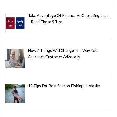
Take Advantage Of Finance Vs Operating Lease
– Read These 9 Tips
How 7 Things Will Change The Way You
Approach Customer Advocacy
10 Tips For Best Salmon Fishing In Alaska